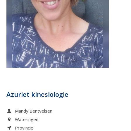
Azuriet kinesiologie
Mandy Bentvelsen
Wateringen
Provincie