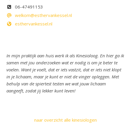
06-47491153
welkom@esthervankessel.nl
esthervankessel.nl
In mijn praktijk aan huis werk ik als Kinesioloog. En hier ga ik
samen met jou onderzoeken wat er nodig is om je beter te
voelen. Want je voelt, dat er iets vastzit, dat er iets niet klopt
in je lichaam, maar je kunt er niet de vinger opleggen. Met
behulp van de spiertest testen we wat jouw lichaam
aangeeft, zodat jij lekker kunt leven!
naar overzicht alle kinesiologen