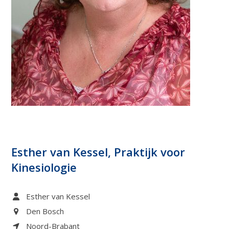
Esther van Kessel, Praktijk voor
Kinesiologie
Esther van Kessel
Den Bosch
Noord-Brabant